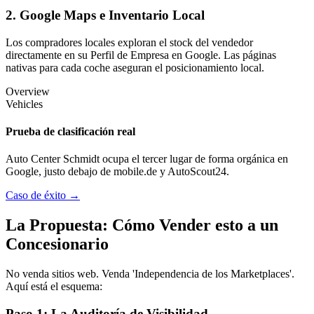
2. Google Maps e Inventario Local
Los compradores locales exploran el stock del vendedor
directamente en su Perfil de Empresa en Google. Las páginas
nativas para cada coche aseguran el posicionamiento local.
Overview
Vehicles
Prueba de clasificación real
Auto Center Schmidt ocupa el tercer lugar de forma orgánica en
Google, justo debajo de mobile.de y AutoScout24.
Caso de éxito →
La Propuesta: Cómo Vender esto a un
Concesionario
No venda sitios web. Venda 'Independencia de los Marketplaces'.
Aquí está el esquema:
Paso 1: La Auditoría de Visibilidad