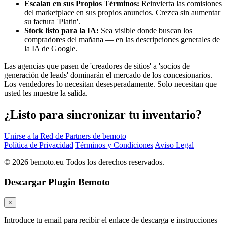
Escalan en sus Propios Términos:
Reinvierta las comisiones
del marketplace en sus propios anuncios. Crezca sin aumentar
su factura 'Platin'.
Stock listo para la IA:
Sea visible donde buscan los
compradores del mañana — en las descripciones generales de
la IA de Google.
Las agencias que pasen de 'creadores de sitios' a 'socios de
generación de leads' dominarán el mercado de los concesionarios.
Los vendedores lo necesitan desesperadamente. Solo necesitan que
usted les muestre la salida.
¿Listo para sincronizar tu inventario?
Unirse a la Red de Partners de bemoto
Política de Privacidad
Términos y Condiciones
Aviso Legal
© 2026 bemoto.eu Todos los derechos reservados.
Descargar Plugin Bemoto
×
Introduce tu email para recibir el enlace de descarga e instrucciones