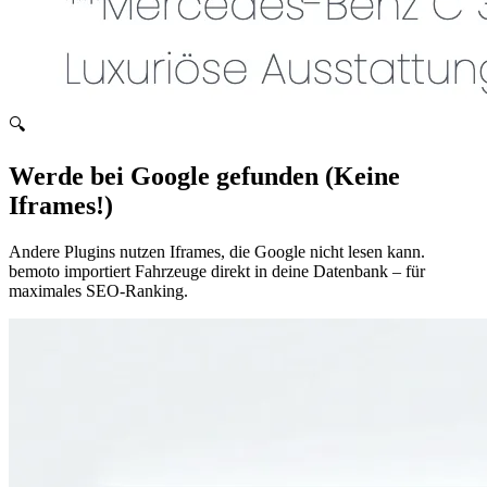
🔍
Werde bei Google gefunden (Keine
Iframes!)
Andere Plugins nutzen Iframes, die Google nicht lesen kann.
bemoto importiert Fahrzeuge direkt in deine Datenbank – für
maximales SEO-Ranking.