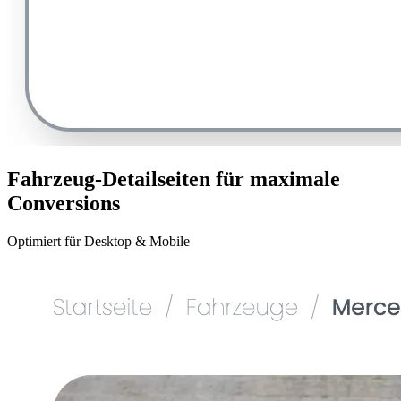
Fahrzeug-Detailseiten für maximale
Conversions
Optimiert für Desktop & Mobile