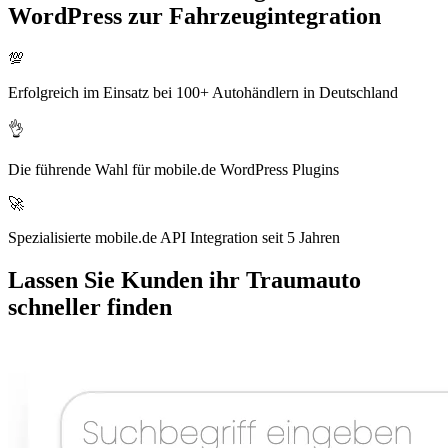
WordPress zur Fahrzeugintegration
💯
Erfolgreich im Einsatz bei 100+ Autohändlern in Deutschland
👌
Die führende Wahl für mobile.de WordPress Plugins
🚀
Spezialisierte mobile.de API Integration seit 5 Jahren
Lassen Sie Kunden ihr Traumauto
schneller finden