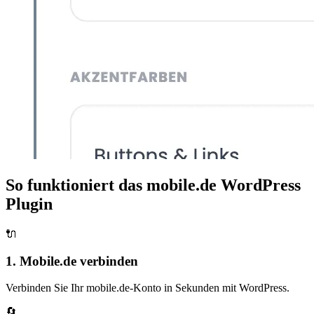
So funktioniert das mobile.de WordPress
Plugin
🔌
1. Mobile.de verbinden
Verbinden Sie Ihr mobile.de-Konto in Sekunden mit WordPress.
🔄