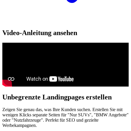
Video-Anleitung ansehen
Unbegrenzte Landingpages erstellen
Zeigen Sie genau das, was Ihre Kunden suchen. Erstellen Sie mit
wenigen Klicks separate Seiten für "Nur SUVs", "BMW Angebote"
oder "Nutzfahrzeuge". Perfekt für SEO und gezielte
Werbekampagnen.