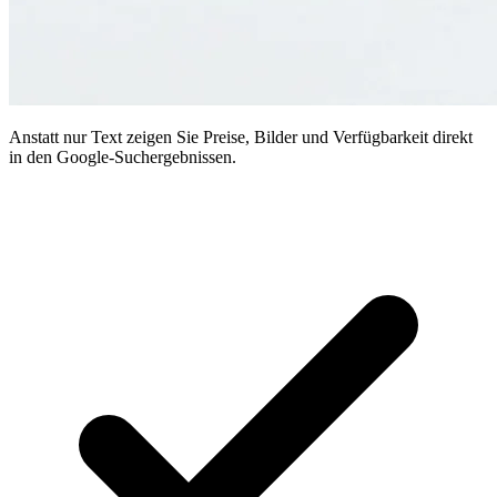
Anstatt nur Text zeigen Sie Preise, Bilder und Verfügbarkeit direkt
in den Google-Suchergebnissen.