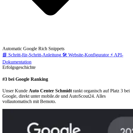
Automatic Google Rich Snippets
📘
Schritt-für-Schritt-Anleitung
🛠️
Website-Konfigurator
⚡
API-
Dokumentation
Erfolgsgeschichte
#3 bei Google Ranking
Unser Kunde
Auto Center Schmidt
rankt organisch auf Platz 3 bei
Google, direkt unter mobile.de und AutoScout24. Alles
vollautomatisch mit Bemoto.