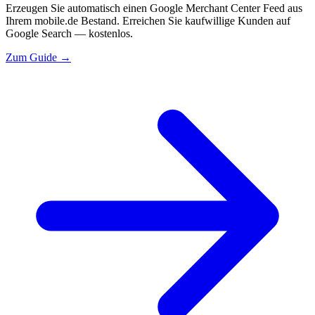
Erzeugen Sie automatisch einen Google Merchant Center Feed aus
Ihrem mobile.de Bestand. Erreichen Sie kaufwillige Kunden auf
Google Search — kostenlos.
Zum Guide →