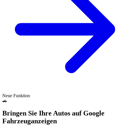
Neue Funktion
🚗
Bringen Sie Ihre Autos auf Google
Fahrzeuganzeigen