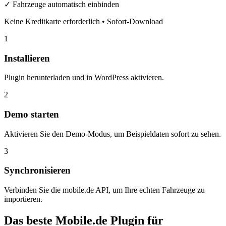
✓ Fahrzeuge automatisch einbinden
Keine Kreditkarte erforderlich • Sofort-Download
1
Installieren
Plugin herunterladen und in WordPress aktivieren.
2
Demo starten
Aktivieren Sie den Demo-Modus, um Beispieldaten sofort zu sehen.
3
Synchronisieren
Verbinden Sie die mobile.de API, um Ihre echten Fahrzeuge zu
importieren.
Das beste Mobile.de Plugin für