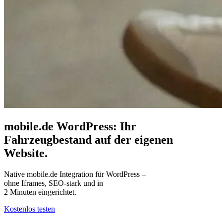
mobile.de WordPress: Ihr
Fahrzeugbestand auf der eigenen
Website.
Native mobile.de Integration für WordPress –
ohne Iframes, SEO-stark und in
2 Minuten eingerichtet.
Kostenlos testen