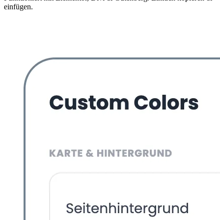
einfügen.