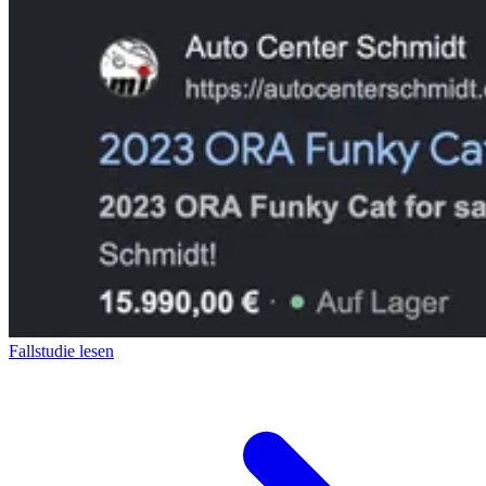
Fallstudie lesen