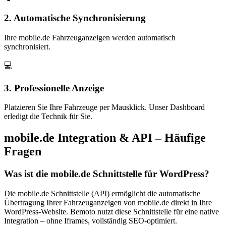
2. Automatische Synchronisierung
Ihre mobile.de Fahrzeuganzeigen werden automatisch
synchronisiert.
💻
3. Professionelle Anzeige
Platzieren Sie Ihre Fahrzeuge per Mausklick. Unser Dashboard
erledigt die Technik für Sie.
mobile.de Integration & API – Häufige
Fragen
Was ist die mobile.de Schnittstelle für WordPress?
Die mobile.de Schnittstelle (API) ermöglicht die automatische
Übertragung Ihrer Fahrzeuganzeigen von mobile.de direkt in Ihre
WordPress-Website. Bemoto nutzt diese Schnittstelle für eine native
Integration – ohne Iframes, vollständig SEO-optimiert.