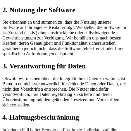
2. Nutzung der Software
Sie erkennen an und stimmen zu, dass die Nutzung unserer
Software auf Ihr eigenes Risiko erfolgt. Wir stellen die Software im
Ist-Zustand ('as-is') ohne ausdrückliche oder stillschweigende
Gewährleistungen zur Verfügung. Wir bemühen uns nach besten
Kräften, deren Genauigkeit und Funktionalität sicherzustellen,
garantieren jedoch nicht, dass die Software fehlerfrei ist oder Ihren
spezifischen Anforderungen entspricht.
3. Verantwortung für Daten
Obwohl wir uns bemühen, die Integrität Ihrer Daten zu wahren, ist
Bemoto.eu nicht verantwortlich für fehlende Daten oder Daten, die
nicht den Vorschriften entsprechen. Die Nutzer sind dafür
verantwortlich, ihre Daten regelmäßig zu sichern und deren
Übereinstimmung mit den geltenden Gesetzen und Vorschriften
sicherzustellen.
4. Haftungsbeschränkung
In keinem Fall haftet Bemoto.eu für direkte, indirekte, zufällige,