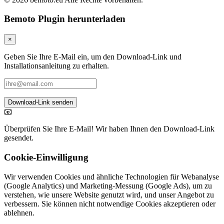
Bemoto Plugin herunterladen
×
Geben Sie Ihre E-Mail ein, um den Download-Link und
Installationsanleitung zu erhalten.
Download-Link senden
📧
Überprüfen Sie Ihre E-Mail! Wir haben Ihnen den Download-Link
gesendet.
Cookie-Einwilligung
Wir verwenden Cookies und ähnliche Technologien für Webanalyse
(Google Analytics) und Marketing-Messung (Google Ads), um zu
verstehen, wie unsere Website genutzt wird, und unser Angebot zu
verbessern. Sie können nicht notwendige Cookies akzeptieren oder
ablehnen.