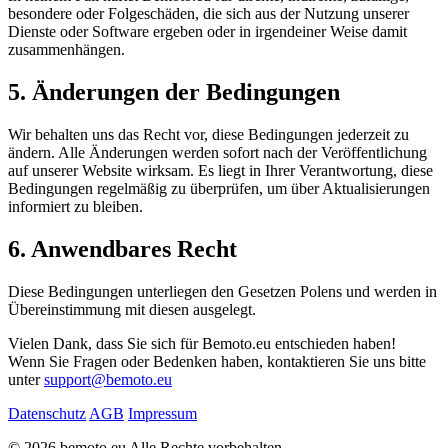
besondere oder Folgeschäden, die sich aus der Nutzung unserer
Dienste oder Software ergeben oder in irgendeiner Weise damit
zusammenhängen.
5. Änderungen der Bedingungen
Wir behalten uns das Recht vor, diese Bedingungen jederzeit zu
ändern. Alle Änderungen werden sofort nach der Veröffentlichung
auf unserer Website wirksam. Es liegt in Ihrer Verantwortung, diese
Bedingungen regelmäßig zu überprüfen, um über Aktualisierungen
informiert zu bleiben.
6. Anwendbares Recht
Diese Bedingungen unterliegen den Gesetzen Polens und werden in
Übereinstimmung mit diesen ausgelegt.
Vielen Dank, dass Sie sich für Bemoto.eu entschieden haben!
Wenn Sie Fragen oder Bedenken haben, kontaktieren Sie uns bitte
unter
support@bemoto.eu
Datenschutz
AGB
Impressum
© 2026 bemoto.eu Alle Rechte vorbehalten.