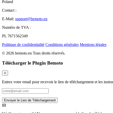
Poland
Contact :
E-Mail:
support@bemoto.eu
Numéro de TVA :
PL 7671562349
Politique de confidentialité
Conditions générales
Mentions légales
© 2026 bemoto.eu Tous droits réservés.
Télécharger le Plugin Bemoto
×
Entrez votre email pour recevoir le lien de téléchargement et les instruc
Envoyer le Lien de Téléchargement
📧