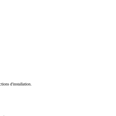
tions d'installation.